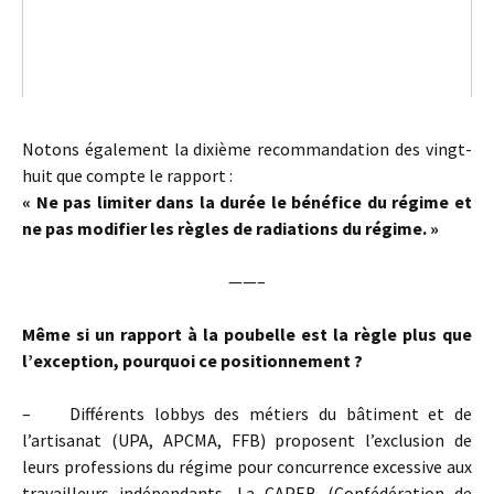
Notons également la dixième recommandation des vingt-
huit que compte le rapport :
« Ne pas limiter dans la durée le bénéfice du régime et
ne pas modifier les règles de radiations du régime. »
——–
Même si un rapport à la poubelle est la règle plus que
l’exception, pourquoi ce positionnement ?
– Différents lobbys des métiers du bâtiment et de
l’artisanat (UPA, APCMA, FFB) proposent l’exclusion de
leurs professions du régime pour concurrence excessive aux
travailleurs indépendants. La CAPEB (Confédération de