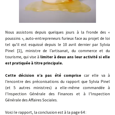
Nous assistons depuis quelques jours à la fronde des «
poussins », auto-entrepreneurs furieux face au projet de loi
tel qu’il est esquissé depuis le 10 avril dernier par Sylvia
Pinel [1], ministre de l’artisanat, du commerce et du
tourisme, qui vise à
limiter à deux ans leur activité si elle
est pratiquée à titre principale.
Cette décision n’a pas été comprise
car elle va à
l’encontre des préconisations du rapport que Sylvia Pinel
(et 5 autres ministres) a elle-même commandée à
l’Inspection Générale des Finances et à l’Inspection
Générale des Affaires Sociales.
Voici le rapport, la conclusion est à la page 64 :