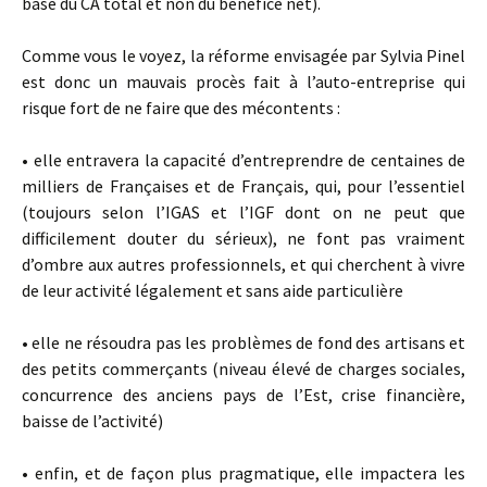
base du CA total et non du bénéfice net).
Comme vous le voyez, la réforme envisagée par Sylvia Pinel
est donc un mauvais procès fait à l’auto-entreprise qui
risque fort de ne faire que des mécontents :
• elle entravera la capacité d’entreprendre de centaines de
milliers de Françaises et de Français, qui, pour l’essentiel
(toujours selon l’IGAS et l’IGF dont on ne peut que
difficilement douter du sérieux), ne font pas vraiment
d’ombre aux autres professionnels, et qui cherchent à vivre
de leur activité légalement et sans aide particulière
• elle ne résoudra pas les problèmes de fond des artisans et
des petits commerçants (niveau élevé de charges sociales,
concurrence des anciens pays de l’Est, crise financière,
baisse de l’activité)
• enfin, et de façon plus pragmatique, elle impactera les