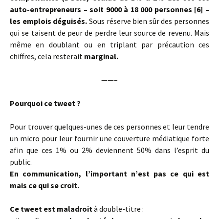
auto-entrepreneurs – soit 9000 à 18 000 personnes [6] –
les emplois déguisés.
Sous réserve bien sûr des personnes
qui se taisent de peur de perdre leur source de revenu. Mais
même en doublant ou en triplant par précaution ces
chiffres, cela resterait
marginal.
——–
Pourquoi ce tweet ?
Pour trouver quelques-unes de ces personnes et leur tendre
un micro pour leur fournir une couverture médiatique forte
afin que ces 1% ou 2% deviennent 50% dans l’esprit du
public.
En communication, l’important n’est pas ce qui est
mais ce qui se croit.
Ce tweet est maladroit
à double-titre :