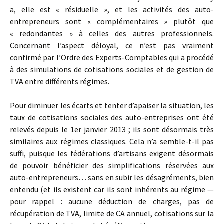
a, elle est « résiduelle », et les activités des auto-
entrepreneurs sont « complémentaires » plutôt que
« redondantes » à celles des autres professionnels.
Concernant l’aspect déloyal, ce n’est pas vraiment
confirmé par l’Ordre des Experts-Comptables qui a procédé
à des simulations de cotisations sociales et de gestion de
TVA entre différents régimes.
Pour diminuer les écarts et tenter d’apaiser la situation, les
taux de cotisations sociales des auto-entreprises ont été
relevés depuis le 1er janvier 2013 ; ils sont désormais très
similaires aux régimes classiques. Cela n’a semble-t-il pas
suffi, puisque les fédérations d’artisans exigent désormais
de pouvoir bénéficier des simplifications réservées aux
auto-entrepreneurs… sans en subir les désagréments, bien
entendu (et ils existent car ils sont inhérents au régime —
pour rappel : aucune déduction de charges, pas de
récupération de TVA, limite de CA annuel, cotisations sur la