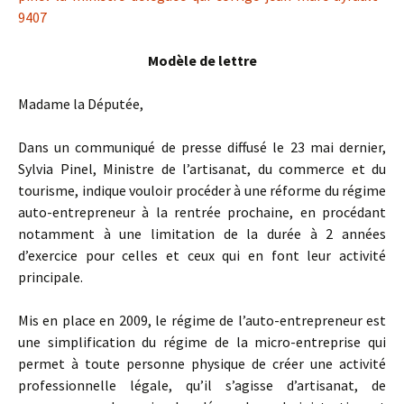
9407
Modèle de lettre
Madame la Députée,
Dans un communiqué de presse diffusé le 23 mai dernier,
Sylvia Pinel, Ministre de l’artisanat, du commerce et du
tourisme, indique vouloir procéder à une réforme du régime
auto-entrepreneur à la rentrée prochaine, en procédant
notamment à une limitation de la durée à 2 années
d’exercice pour celles et ceux qui en font leur activité
principale.
Mis en place en 2009, le régime de l’auto-entrepreneur est
une simplification du régime de la micro-entreprise qui
permet à toute personne physique de créer une activité
professionnelle légale, qu’il s’agisse d’artisanat, de