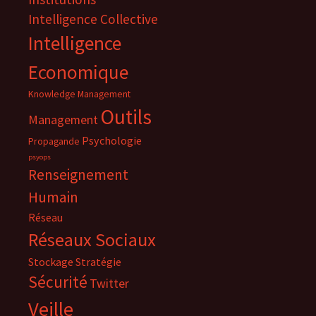
Intelligence Collective
Intelligence
Economique
Knowledge Management
Outils
Management
Psychologie
Propagande
psyops
Renseignement
Humain
Réseau
Réseaux Sociaux
Stockage
Stratégie
Sécurité
Twitter
Veille