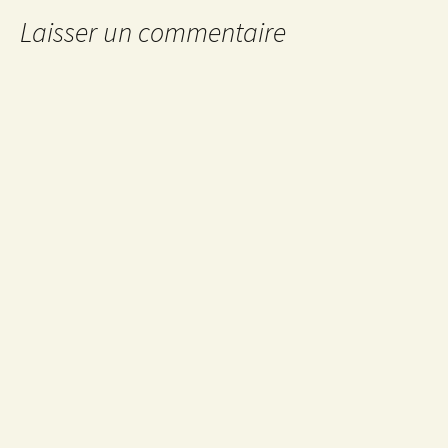
Laisser un commentaire