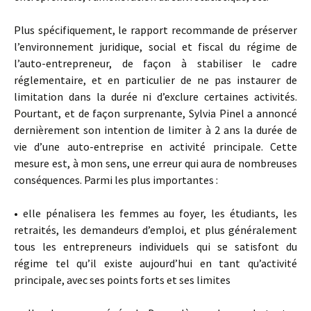
Plus spécifiquement, le rapport recommande de préserver
l’environnement juridique, social et fiscal du régime de
l’auto-entrepreneur, de façon à stabiliser le cadre
réglementaire, et en particulier de ne pas instaurer de
limitation dans la durée ni d’exclure certaines activités.
Pourtant, et de façon surprenante, Sylvia Pinel a annoncé
dernièrement son intention de limiter à 2 ans la durée de
vie d’une auto-entreprise en activité principale. Cette
mesure est, à mon sens, une erreur qui aura de nombreuses
conséquences. Parmi les plus importantes :
• elle pénalisera les femmes au foyer, les étudiants, les
retraités, les demandeurs d’emploi, et plus généralement
tous les entrepreneurs individuels qui se satisfont du
régime tel qu’il existe aujourd’hui en tant qu’activité
principale, avec ses points forts et ses limites