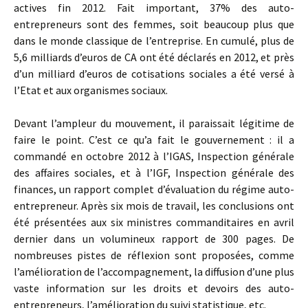
actives fin 2012. Fait important, 37% des auto-
entrepreneurs sont des femmes, soit beaucoup plus que
dans le monde classique de l’entreprise. En cumulé, plus de
5,6 milliards d’euros de CA ont été déclarés en 2012, et près
d’un milliard d’euros de cotisations sociales a été versé à
l’Etat et aux organismes sociaux.
Devant l’ampleur du mouvement, il paraissait légitime de
faire le point. C’est ce qu’a fait le gouvernement : il a
commandé en octobre 2012 à l’IGAS, Inspection générale
des affaires sociales, et à l’IGF, Inspection générale des
finances, un rapport complet d’évaluation du régime auto-
entrepreneur. Après six mois de travail, les conclusions ont
été présentées aux six ministres commanditaires en avril
dernier dans un volumineux rapport de 300 pages. De
nombreuses pistes de réflexion sont proposées, comme
l’amélioration de l’accompagnement, la diffusion d’une plus
vaste information sur les droits et devoirs des auto-
entrepreneurs, l’amélioration du suivi statistique, etc.