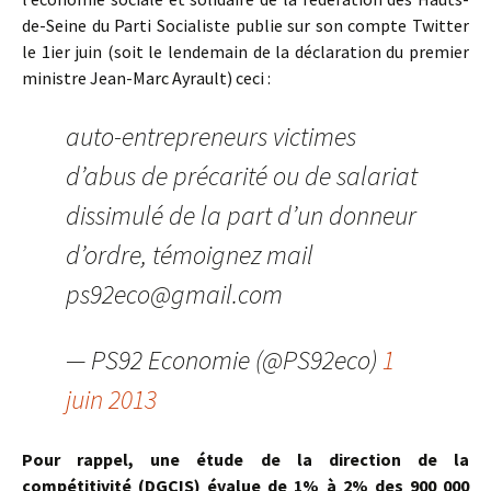
de-Seine du Parti Socialiste publie sur son compte Twitter
le 1ier juin (soit le lendemain de la déclaration du premier
ministre Jean-Marc Ayrault) ceci :
auto-entrepreneurs victimes
d’abus de précarité ou de salariat
dissimulé de la part d’un donneur
d’ordre, témoignez mail
ps92eco@gmail.com
— PS92 Economie (@PS92eco)
1
juin 2013
Pour rappel, une étude de la direction de la
compétitivité (DGCIS) évalue de 1% à 2% des 900 000