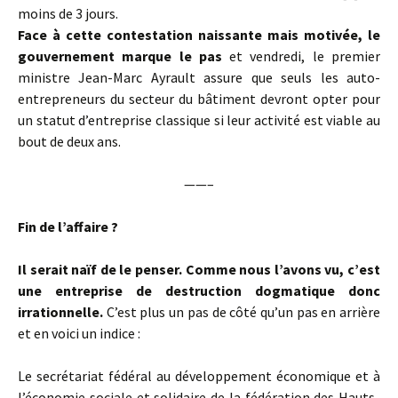
moins de 3 jours.
Face à cette contestation naissante mais motivée, le
gouvernement marque le pas
et vendredi, le premier
ministre Jean-Marc Ayrault assure que seuls les auto-
entrepreneurs du secteur du bâtiment devront opter pour
un statut d’entreprise classique si leur activité est viable au
bout de deux ans.
——–
Fin de l’affaire ?
Il serait naïf de le penser.
Comme nous l’avons vu, c’est
une entreprise de destruction dogmatique donc
irrationnelle.
C’est plus un pas de côté qu’un pas en arrière
et en voici un indice :
Le secrétariat fédéral au développement économique et à
l’économie sociale et solidaire de la fédération des Hauts-