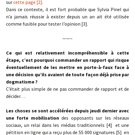
sur
cette page [2]
.
Dans ce contexte, il est fort probable que Sylvia Pinel qui
n’a jamais réussie à exister depuis un an ait été utilisée
comme fusible pour tester l’opinion [3].
——–
Ce qui est relativement incompréhensible à cette
étape, c’est pourquoi commander un rapport qui risque
éventuellement de les mettre en porte-à-faux face à
une décision qu’ils avaient de toute façon déjà prise par
dogmatisme ?
C’était plus simple de ne pas commander de rapport et de
décider…
Les choses se sont accélérées depuis jeudi dernier avec
une forte mobilisation
des opposants sur les réseaux
sociaux, un relai dans les médias traditionnels [4] et une
pétition en ligne qui a reçu plus de 55 000 signatures [5] en