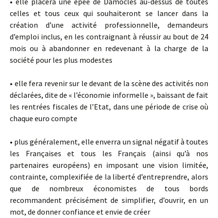
• elle placera une épée de Damoclès au-dessus de toutes
celles et tous ceux qui souhaiteront se lancer dans la
création d’une activité professionnelle, demandeurs
d’emploi inclus, en les contraignant à réussir au bout de 24
mois ou à abandonner en redevenant à la charge de la
société pour les plus modestes
• elle fera revenir sur le devant de la scène des activités non
déclarées, dite de « l’économie informelle », baissant de fait
les rentrées fiscales de l’Etat, dans une période de crise où
chaque euro compte
• plus généralement, elle enverra un signal négatif à toutes
les Françaises et tous les Français (ainsi qu’à nos
partenaires européens) en imposant une vision limitée,
contrainte, complexifiée de la liberté d’entreprendre, alors
que de nombreux économistes de tous bords
recommandent précisément de simplifier, d’ouvrir, en un
mot, de donner confiance et envie de créer