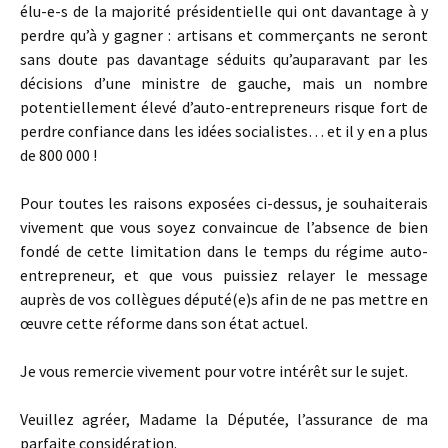
élu-e-s de la majorité présidentielle qui ont davantage à y
perdre qu’à y gagner : artisans et commerçants ne seront
sans doute pas davantage séduits qu’auparavant par les
décisions d’une ministre de gauche, mais un nombre
potentiellement élevé d’auto-entrepreneurs risque fort de
perdre confiance dans les idées socialistes… et il y en a plus
de 800 000 !
Pour toutes les raisons exposées ci-dessus, je souhaiterais
vivement que vous soyez convaincue de l’absence de bien
fondé de cette limitation dans le temps du régime auto-
entrepreneur, et que vous puissiez relayer le message
auprès de vos collègues député(e)s afin de ne pas mettre en
œuvre cette réforme dans son état actuel.
Je vous remercie vivement pour votre intérêt sur le sujet.
Veuillez agréer, Madame la Députée, l’assurance de ma
parfaite considération.