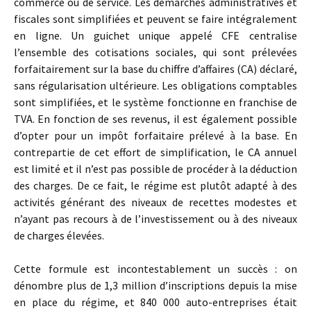
commerce ou de service. Les démarches administratives et
fiscales sont simplifiées et peuvent se faire intégralement
en ligne. Un guichet unique appelé CFE centralise
l’ensemble des cotisations sociales, qui sont prélevées
forfaitairement sur la base du chiffre d’affaires (CA) déclaré,
sans régularisation ultérieure. Les obligations comptables
sont simplifiées, et le système fonctionne en franchise de
TVA. En fonction de ses revenus, il est également possible
d’opter pour un impôt forfaitaire prélevé à la base. En
contrepartie de cet effort de simplification, le CA annuel
est limité et il n’est pas possible de procéder à la déduction
des charges. De ce fait, le régime est plutôt adapté à des
activités générant des niveaux de recettes modestes et
n’ayant pas recours à de l’investissement ou à des niveaux
de charges élevées.
Cette formule est incontestablement un succès : on
dénombre plus de 1,3 million d’inscriptions depuis la mise
en place du régime, et 840 000 auto-entreprises était