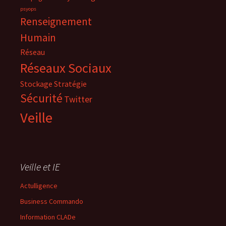
psyops
Renseignement
Humain
Réseau
Réseaux Sociaux
Stockage
Stratégie
Sécurité
Twitter
Veille
Veille et IE
Actulligence
Business Commando
Information CLADe