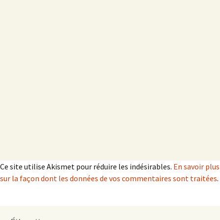
Ce site utilise Akismet pour réduire les indésirables.
En savoir plus
sur la façon dont les données de vos commentaires sont traitées
.