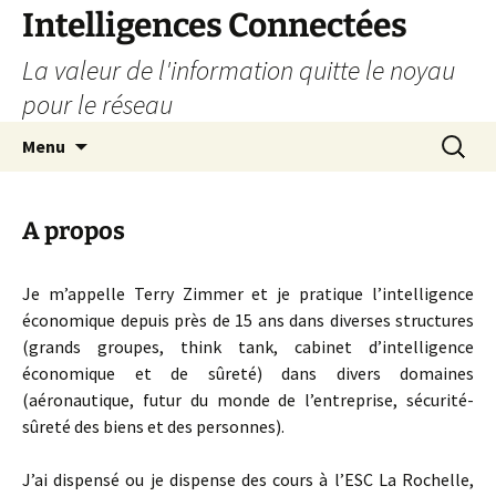
Aller
Intelligences Connectées
au
La valeur de l'information quitte le noyau
contenu
pour le réseau
Recherc
Menu
A propos
Je m’appelle Terry Zimmer et je pratique l’intelligence
économique depuis près de 15 ans dans diverses structures
(grands groupes, think tank, cabinet d’intelligence
économique et de sûreté) dans divers domaines
(aéronautique, futur du monde de l’entreprise, sécurité-
sûreté des biens et des personnes).
J’ai dispensé ou je dispense des cours à l’ESC La Rochelle,