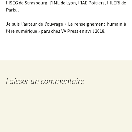
l’ISEG de Strasbourg, l’IML de Lyon, l’IAE Poitiers, l’ILERI de
Paris…
Je suis l’auteur de l’ouvrage « Le renseignement humain à
l’ère numérique » paru chez VA Press en avril 2018.
Laisser un commentaire