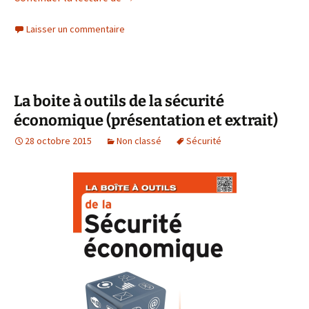
Laisser un commentaire
La boite à outils de la sécurité
économique (présentation et extrait)
28 octobre 2015
Non classé
Sécurité