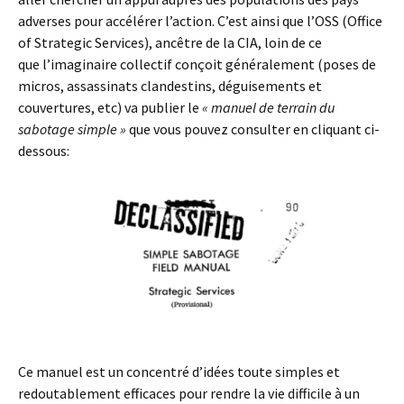
adverses pour accélérer l’action. C’est ainsi que l’OSS (Office
of Strategic Services), ancêtre de la CIA, loin de ce
que l’imaginaire collectif conçoit généralement (poses de
micros, assassinats clandestins, déguisements et
couvertures, etc) va publier le
« manuel de terrain du
sabotage simple »
que vous pouvez consulter en cliquant ci-
dessous:
Ce manuel est un concentré d’idées toute simples et
redoutablement efficaces pour rendre la vie difficile à un