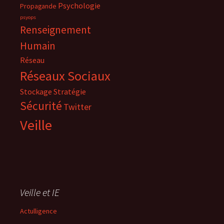
Psychologie
Propagande
psyops
Renseignement
Humain
Réseau
Réseaux Sociaux
Stockage
Stratégie
Sécurité
Twitter
Veille
Veille et IE
Actulligence