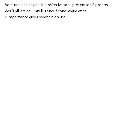
Voici une petite pastille réflexive sans prétention à propos
des 3 piliers de l’intelligence économique et de
l’importance qu’ils soient bien liés.