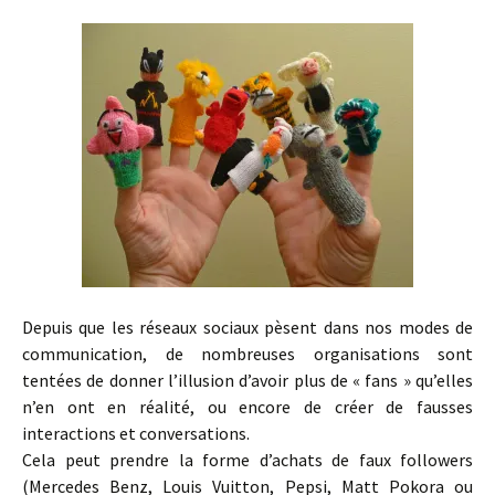
Depuis que les réseaux sociaux pèsent dans nos modes de
communication, de nombreuses organisations sont
tentées de donner l’illusion d’avoir plus de « fans » qu’elles
n’en ont en réalité, ou encore de créer de fausses
interactions et conversations.
Cela peut prendre la forme d’achats de faux followers
(Mercedes Benz, Louis Vuitton, Pepsi, Matt Pokora ou