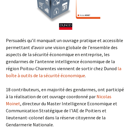
Persuadés qu’il manquait un ouvrage pratique et accessible
permettant d’avoir une vision globale de l’ensemble des
aspects de la sécurité économique en entreprise, les
gendarmes de l’antenne intelligence économique de la
région Poitou-Charentes viennent de sortir chez Dunod
la
boîte à outils de la sécurité économique
.
18 contributeurs, en majorité des gendarmes, ont participé
à la réalisation de cet ouvrage coordonné par
Nicolas
Moinet
, directeur du Master Intelligence Economique et
Communication Stratégique de l’IAE de Poitiers et
lieutenant-colonel dans la réserve citoyenne de la
Gendarmerie Nationale.