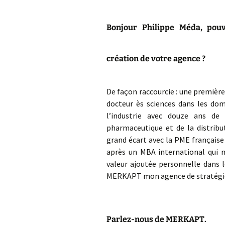
Bonjour Philippe Méda, pouv
création de votre agence ?
De façon raccourcie : une premièr
docteur ès sciences dans les dom
l’industrie avec douze ans de 
pharmaceutique et de la distribut
grand écart avec la PME française
après un MBA international qui 
valeur ajoutée personnelle dans 
MERKAPT mon agence de stratégi
Parlez-nous de MERKAPT.