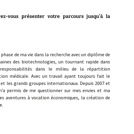
ez-vous présenter votre parcours jusqu’à la
e phase de ma vie dans la recherche avec un diplôme de
aines des biotechnologies, un tournant rapide dans
responsabilités dans le milieu de la répartition
ion médicale. Avec un travail ayant toujours fait le
 et les grands groupes internationaux. Depuis 2007 et
m’a permis de me questionner sur mes envies et ma
les aventures à vocation économiques, la création de
e.