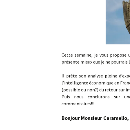
Cette semaine, je vous propose 
présente mieux que je ne pourrais l
Il prête son analyse pleine d’exp
l’intelligence économique en France
(possible ou non?) du retour sur i
Puis nous conclurons sur un
commentaires!!!
Bonjour Monsieur Caramello,