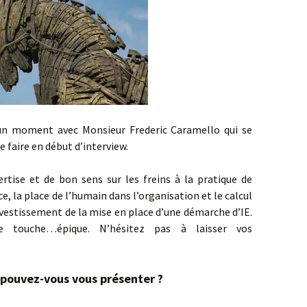
un moment avec Monsieur Frederic Caramello qui se
e faire en début d’interview.
ertise et de bon sens sur les freins à la pratique de
, la place de l’humain dans l’organisation et le calcul
nvestissement de la mise en place d’une démarche d’IE.
e touche…épique. N’hésitez pas à laisser vos
 pouvez-vous vous présenter ?