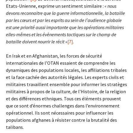
Etats-Unienne, exprime un sentiment similaire :
« nous
devons reconnaitre que la guerre informationnelle, la bataille
par les cœurs et par les esprits au sein de l’audience globale
est une priorité aussi importante que les opérations militaires
elles-mêmes et les évènements tactiques sur le champ de
bataille doivent nourrir le récit »
[7]
.
En Irak et en Afghanistan, les forces de sécurité
internationales de l’OTAN essaient de comprendre les
dynamiques des populations locales, les affiliations tribales
et la face cachée des autorités légales. Les experts civils et
militaires travaillent ensemble pour informer les stratèges
militaires à propos de la culture, de l’Histoire, de la religion
et des différences ethniques. Tous ces éléments prouvent
que ce sont d’énormes challenges dans l’environnement
opérationnel. Ils sont nécessaires pour influencer les
populations afghanes à résister contre la brutalité des
talibans.