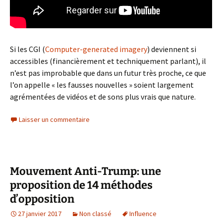
Si les CGI (
Computer-generated imagery
) deviennent si
accessibles (financièrement et techniquement parlant), il
n’est pas improbable que dans un futur très proche, ce que
l’on appelle « les fausses nouvelles » soient largement
agrémentées de vidéos et de sons plus vrais que nature.
Laisser un commentaire
Mouvement Anti-Trump: une
proposition de 14 méthodes
d’opposition
27 janvier 2017
Non classé
Influence