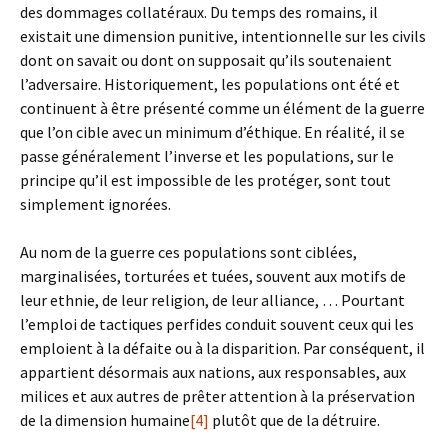
des dommages collatéraux. Du temps des romains, il
existait une dimension punitive, intentionnelle sur les civils
dont on savait ou dont on supposait qu’ils soutenaient
l’adversaire. Historiquement, les populations ont été et
continuent à être présenté comme un élément de la guerre
que l’on cible avec un minimum d’éthique. En réalité, il se
passe généralement l’inverse et les populations, sur le
principe qu’il est impossible de les protéger, sont tout
simplement ignorées.
Au nom de la guerre ces populations sont ciblées,
marginalisées, torturées et tuées, souvent aux motifs de
leur ethnie, de leur religion, de leur alliance, … Pourtant
l’emploi de tactiques perfides conduit souvent ceux qui les
emploient à la défaite ou à la disparition. Par conséquent, il
appartient désormais aux nations, aux responsables, aux
milices et aux autres de prêter attention à la préservation
de la dimension humaine
[4]
plutôt que de la détruire.