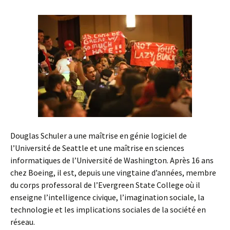
Douglas Schuler a une maîtrise en génie logiciel de
l’Université de Seattle et une maîtrise en sciences
informatiques de l’Université de Washington. Après 16 ans
chez Boeing, il est, depuis une vingtaine d’années, membre
du corps professoral de l’Evergreen State College où il
enseigne l’intelligence civique, l’imagination sociale, la
technologie et les implications sociales de la société en
réseau.