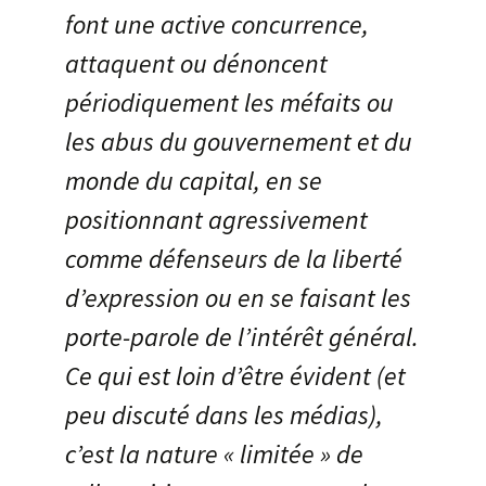
font une active concurrence,
attaquent ou dénoncent
périodiquement les méfaits ou
les abus du gouvernement et du
monde du capital, en se
positionnant agressivement
comme défenseurs de la liberté
d’expression ou en se faisant les
porte-parole de l’intérêt général.
Ce qui est loin d’être évident (et
peu discuté dans les médias),
c’est la nature « limitée » de