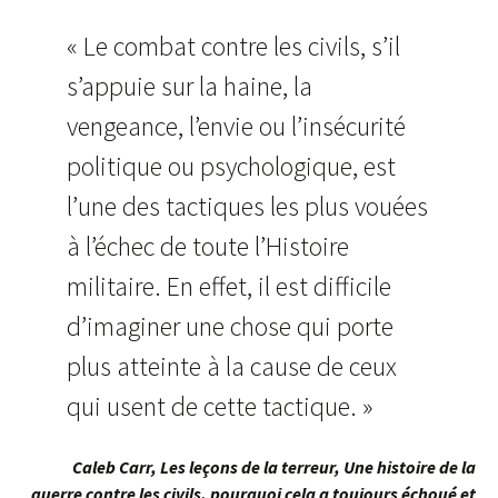
« Le combat contre les civils, s’il
s’appuie sur la haine, la
vengeance, l’envie ou l’insécurité
politique ou psychologique, est
l’une des tactiques les plus vouées
à l’échec de toute l’Histoire
militaire. En effet, il est difficile
d’imaginer une chose qui porte
plus atteinte à la cause de ceux
qui usent de cette tactique. »
Caleb Carr, Les leçons de la terreur, Une histoire de la
guerre contre les civils, pourquoi cela a toujours échoué et