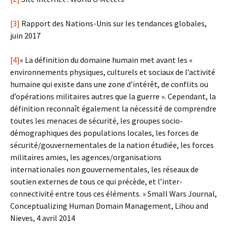
[3]
Rapport des Nations-Unis sur les tendances globales,
juin 2017
[4]
« La définition du domaine humain met avant les «
environnements physiques, culturels et sociaux de l’activité
humaine qui existe dans une zone d’intérêt, de conflits ou
d’opérations militaires autres que la guerre ». Cependant, la
définition reconnaît également la nécessité de comprendre
toutes les menaces de sécurité, les groupes socio-
démographiques des populations locales, les forces de
sécurité/gouvernementales de la nation étudiée, les forces
militaires amies, les agences/organisations
internationales non gouvernementales, les réseaux de
soutien externes de tous ce qui précède, et l’inter-
connectivité entre tous ces éléments. » Small Wars Journal,
Conceptualizing Human Domain Management, Lihou and
Nieves, 4 avril 2014