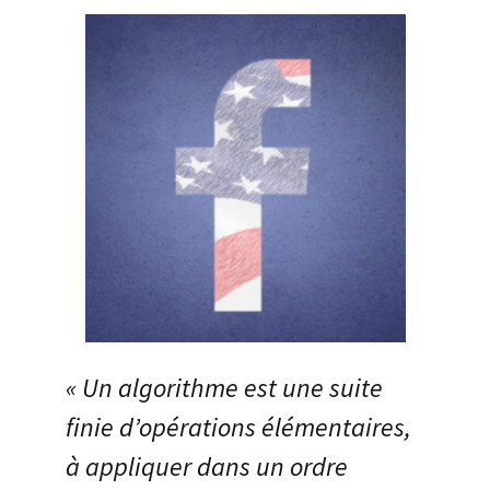
« Un algorithme est une suite
finie d’opérations élémentaires,
à appliquer dans un ordre