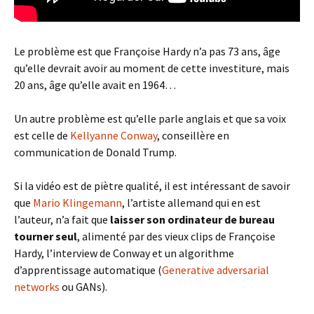
Le problème est que Françoise Hardy n’a pas 73 ans, âge
qu’elle devrait avoir au moment de cette investiture, mais
20 ans, âge qu’elle avait en 1964…
Un autre problème est qu’elle parle anglais et que sa voix
est celle de
Kellyanne Conway
, conseillère en
communication de Donald Trump.
Si la vidéo est de piètre qualité, il est intéressant de savoir
que
Mario Klingemann
, l’artiste allemand qui en est
l’auteur, n’a fait que
laisser son ordinateur de bureau
tourner seul
, alimenté par des vieux clips de Françoise
Hardy, l’interview de Conway et un algorithme
d’apprentissage automatique (
Generative adversarial
networks
ou GANs).