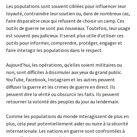
Les populations sont souvent ciblées pour influencer leur
loyauté, contraindre leur soutien ou, dans de nombreux cas,
faire disparaitre ceux qui refusent de choisir un camp. Ces
outils de guerre ne sont pas nouveaux. Toutefois, leur usage
est souvent peu judicieux. Il serait plus utile d’utiliser ces
outils pour informer, comprendre, protéger, engager et
faire interagir les populations dans le respect.
Aujourd’hui, les opérations, qu’elles soient militaires ou
non, sont difficiles à dissimuler aux yeux du grand public.
YouTube, Facebook, Instagram et les autres peuvent
diffuser la guerre et les crimes de guerre en direct. Ils
peuvent dire la vérité ou obscurcir les faits. Ils peuvent
retourner la volonté des peuples du jour au lendemain.
Comme les populations du monde interagissent de plus en
plus, cela peut potentiellement aider ou nuire à la sécurité
internationale. Les nations en guerre sont confrontées à