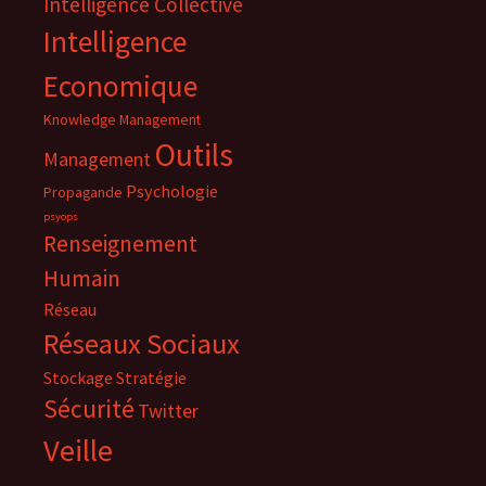
Intelligence Collective
Intelligence
Economique
Knowledge Management
Outils
Management
Psychologie
Propagande
psyops
Renseignement
Humain
Réseau
Réseaux Sociaux
Stockage
Stratégie
Sécurité
Twitter
Veille