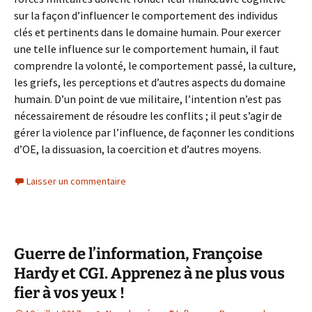
sur la façon d’influencer le comportement des individus
clés et pertinents dans le domaine humain. Pour exercer
une telle influence sur le comportement humain, il faut
comprendre la volonté, le comportement passé, la culture,
les griefs, les perceptions et d’autres aspects du domaine
humain. D’un point de vue militaire, l’intention n’est pas
nécessairement de résoudre les conflits ; il peut s’agir de
gérer la violence par l’influence, de façonner les conditions
d’OE, la dissuasion, la coercition et d’autres moyens.
Laisser un commentaire
Guerre de l’information, Françoise
Hardy et CGI. Apprenez à ne plus vous
fier à vos yeux !