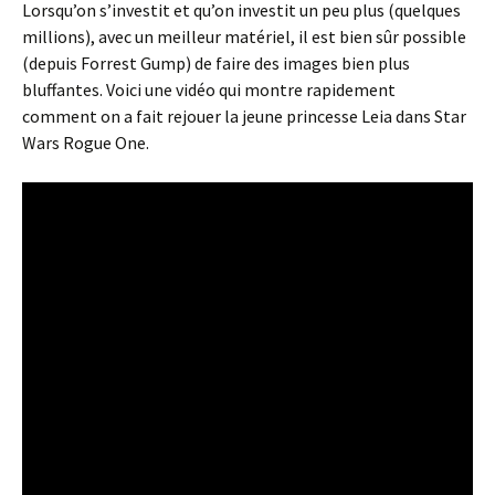
Lorsqu’on s’investit et qu’on investit un peu plus (quelques
millions), avec un meilleur matériel, il est bien sûr possible
(depuis Forrest Gump) de faire des images bien plus
bluffantes. Voici une vidéo qui montre rapidement
comment on a fait rejouer la jeune princesse Leia dans Star
Wars Rogue One.