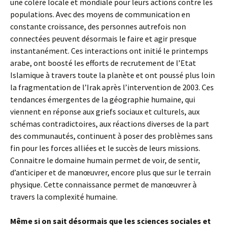
une colère locale et mondiale pour leurs actions contre les
populations. Avec des moyens de communication en
constante croissance, des personnes autrefois non
connectées peuvent désormais le faire et agir presque
instantanément. Ces interactions ont initié le printemps
arabe, ont boosté les efforts de recrutement de l’Etat
Islamique à travers toute la planète et ont poussé plus loin
la fragmentation de l’Irak après l’intervention de 2003. Ces
tendances émergentes de la géographie humaine, qui
viennent en réponse aux griefs sociaux et culturels, aux
schémas contradictoires, aux réactions diverses de la part
des communautés, continuent à poser des problèmes sans
fin pour les forces alliées et le succès de leurs missions.
Connaitre le domaine humain permet de voir, de sentir,
d’anticiper et de manœuvrer, encore plus que sur le terrain
physique. Cette connaissance permet de manœuvrer à
travers la complexité humaine.
Même si on sait désormais que les sciences sociales et