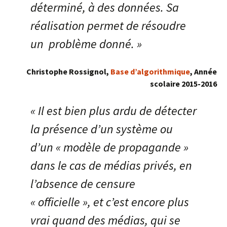
déterminé,
à des données. Sa
réalisation permet de résoudre
un problème donné. »
Christophe Rossignol,
Base d’algorithmique
, Année
scolaire 2015-2016
« Il est bien plus ardu de détecter
la présence d’un système ou
d’un « modèle de propagande »
dans le cas de médias privés, en
l’absence de censure
« officielle », et c’est encore plus
vrai quand des médias, qui se