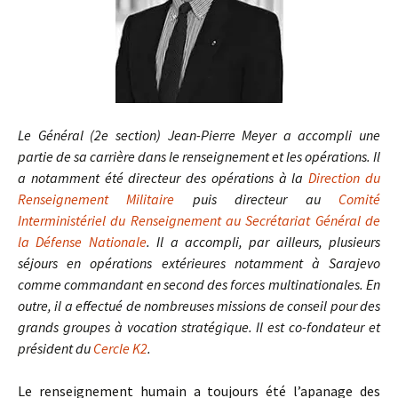
Le Général (2e section) Jean-Pierre Meyer a accompli une
partie de sa carrière dans le renseignement et les opérations. Il
a notamment été directeur des opérations à la
Direction du
Renseignement Militaire
puis directeur au
Comité
Interministériel du Renseignement au Secrétariat Général de
la Défense Nationale
. Il a accompli, par ailleurs, plusieurs
séjours en opérations extérieures notamment à Sarajevo
comme commandant en second des forces multinationales. En
outre, il a effectué de nombreuses missions de conseil pour des
grands groupes à vocation stratégique. Il est co-fondateur et
président du
Cercle K2
.
Le renseignement humain a toujours été l’apanage des