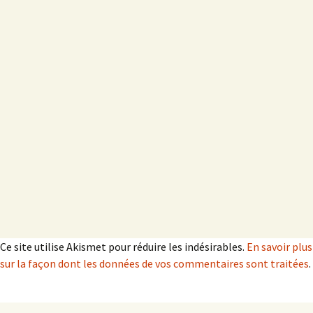
Ce site utilise Akismet pour réduire les indésirables.
En savoir plus
sur la façon dont les données de vos commentaires sont traitées
.