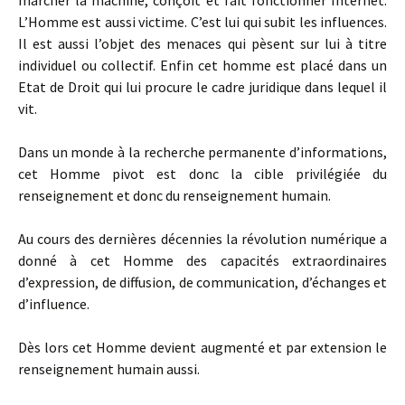
marcher la machine, conçoit et fait fonctionner Internet.
L’Homme est aussi victime. C’est lui qui subit les influences.
Il est aussi l’objet des menaces qui pèsent sur lui à titre
individuel ou collectif. Enfin cet homme est placé dans un
Etat de Droit qui lui procure le cadre juridique dans lequel il
vit.
Dans un monde à la recherche permanente d’informations,
cet Homme pivot est donc la cible privilégiée du
renseignement et donc du renseignement humain.
Au cours des dernières décennies la révolution numérique a
donné à cet Homme des capacités extraordinaires
d’expression, de diffusion, de communication, d’échanges et
d’influence.
Dès lors cet Homme devient augmenté et par extension le
renseignement humain aussi.