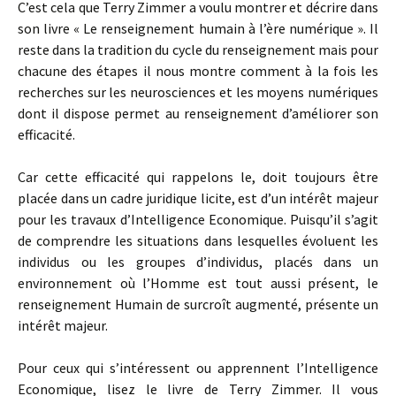
C’est cela que Terry Zimmer a voulu montrer et décrire dans
son livre « Le renseignement humain à l’ère numérique ». Il
reste dans la tradition du cycle du renseignement mais pour
chacune des étapes il nous montre comment à la fois les
recherches sur les neurosciences et les moyens numériques
dont il dispose permet au renseignement d’améliorer son
efficacité.
Car cette efficacité qui rappelons le, doit toujours être
placée dans un cadre juridique licite, est d’un intérêt majeur
pour les travaux d’Intelligence Economique. Puisqu’il s’agit
de comprendre les situations dans lesquelles évoluent les
individus ou les groupes d’individus, placés dans un
environnement où l’Homme est tout aussi présent, le
renseignement Humain de surcroît augmenté, présente un
intérêt majeur.
Pour ceux qui s’intéressent ou apprennent l’Intelligence
Economique, lisez le livre de Terry Zimmer. Il vous