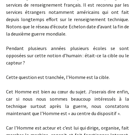
services de renseignement français. Il est reconnu par les
services étrangers notamment américains qui ont fait
depuis longtemps effort sur le renseignement technique.
Notons que le réseau d’écoute Echelon date d’avant la fin de
la deuxième guerre mondiale.
Pendant plusieurs années plusieurs écoles se sont
opposées sur cette notion d’humain : était-ce la cible ou le
capteur ?
Cette question est tranchée, l’Homme est la cible.
Cet Homme est bien au cœur du sujet. J’oserais dire enfin,
car si nous nous sommes beaucoup intéressés à la
technique surtout après la guerre, nous constatons
maintenant que l’Homme est « au centre du dispositif ».
Car l’Homme est acteur et c’est lui qui dirige, organise, fait