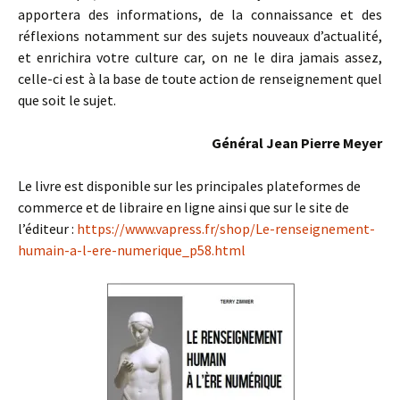
apportera des informations, de la connaissance et des
réflexions notamment sur des sujets nouveaux d’actualité,
et enrichira votre culture car, on ne le dira jamais assez,
celle-ci est à la base de toute action de renseignement quel
que soit le sujet.
Général Jean Pierre Meyer
Le livre est disponible sur les principales plateformes de
commerce et de libraire en ligne ainsi que sur le site de
l’éditeur :
https://www.vapress.fr/shop/Le-renseignement-
humain-a-l-ere-numerique_p58.html