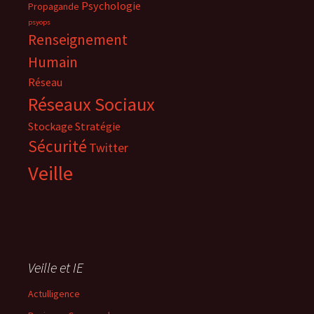
Psychologie
Propagande
psyops
Renseignement
Humain
Réseau
Réseaux Sociaux
Stockage
Stratégie
Sécurité
Twitter
Veille
Veille et IE
Actulligence