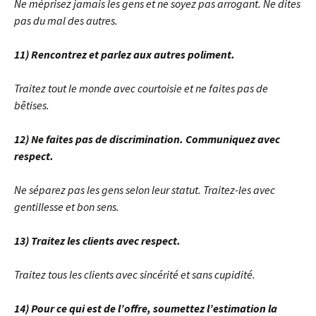
Ne méprisez jamais les gens et ne soyez pas arrogant. Ne dites
pas du mal des autres.
11) Rencontrez et parlez aux autres poliment.
Traitez tout le monde avec courtoisie et ne faites pas de
bêtises.
12) Ne faites pas de discrimination. Communiquez avec
respect.
Ne séparez pas les gens selon leur statut. Traitez-les avec
gentillesse et bon sens.
13) Traitez les clients avec respect.
Traitez tous les clients avec sincérité et sans cupidité.
14) Pour ce qui est de l’offre, soumettez l’estimation la