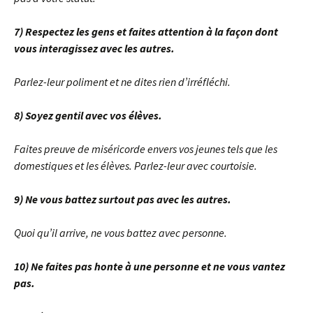
7) Respectez les gens et faites attention à la façon dont
vous interagissez avec les autres.
Parlez-leur poliment et ne dites rien d’irréfléchi.
8) Soyez gentil avec vos élèves.
Faites preuve de miséricorde envers vos jeunes tels que les
domestiques et les élèves. Parlez-leur avec courtoisie.
9) Ne vous battez surtout pas avec les autres.
Quoi qu’il arrive, ne vous battez avec personne.
10) Ne faites pas honte à une personne et ne vous vantez
pas.