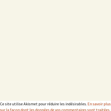
Ce site utilise Akismet pour réduire les indésirables.
En savoir plus
sur la façon dont les données de vos commentaires sont traitées
.