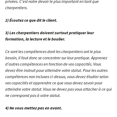
privées. C’est notre devoir le plus important en tant que
charpentiers.
2) Écoutez ce que dit le client.
3) Les charpentiers doivent surtout pratiquer leur
formation, la lecture et le boulier.
Ce sont les compétences dont les charpentiers ont le plus
besoin, il faut donc se concentrer sur leur pratique. Apprenez
d’autres compétences en fonction de vos capacités. Vous
devez être instruit pour atteindre votre statut. Pour les autres
compétences non incluses ci-dessus, vous devez étudier selon
vos capacités et apprendre ce que vous devez savoir pour
atteindre votre statut. Vous ne devez pas vous attacher à ce qui
ne correspond pas à votre statut.
4) Ne vous mettez pas en avant.