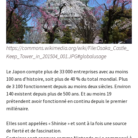
https://commons.wikimedia.org/wiki/File:Osaka_Castle_
Keep_Tower_in_201504_001.JPG#globalusage
Le Japon compte plus de 33 000 entreprises avec au moins
100 ans d’histoire, soit plus de 40 % du total mondial. Plus
de 3 100 fonctionnent depuis au moins deux siècles. Environ
140 existent depuis plus de 500 ans. Et au moins 19
prétendent avoir fonctionné en continu depuis le premier
millénaire.
Elles sont appelées « Shinise » et sont à la fois une source
de fierté et de fascination.