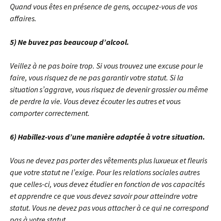
Quand vous êtes en présence de gens, occupez-vous de vos
affaires.
5) Ne buvez pas beaucoup d’alcool.
Veillez à ne pas boire trop. Si vous trouvez une excuse pour le
faire, vous risquez de ne pas garantir votre statut. Si la
situation s’aggrave, vous risquez de devenir grossier ou même
de perdre la vie. Vous devez écouter les autres et vous
comporter correctement.
6) Habillez-vous d’une manière adaptée à votre situation.
Vous ne devez pas porter des vêtements plus luxueux et fleuris
que votre statut ne l’exige. Pour les relations sociales autres
que celles-ci, vous devez étudier en fonction de vos capacités
et apprendre ce que vous devez savoir pour atteindre votre
statut. Vous ne devez pas vous attacher à ce qui ne correspond
pas à votre statut.