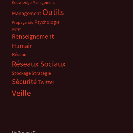
Knowledge Management
Outils
Management
Psychologie
Propagande
psyops
Renseignement
Humain
Réseau
Réseaux Sociaux
Stockage
Stratégie
Sécurité
Twitter
Veille
Veille et IE