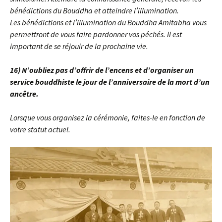
bénédictions du Bouddha et atteindre l’illumination.
Les bénédictions et l’illumination du Bouddha Amitabha vous
permettront de vous faire pardonner vos péchés. Il est
important de se réjouir de la prochaine vie.
16) N’oubliez pas d’offrir de l’encens et d’organiser un
service bouddhiste le jour de l’anniversaire de la mort d’un
ancêtre.
Lorsque vous organisez la cérémonie, faites-le en fonction de
votre statut actuel.