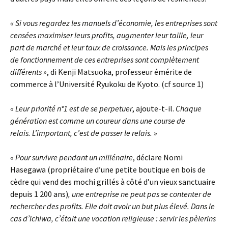
« Si vous regardez les manuels d’économie, les entreprises sont
censées maximiser leurs profits, augmenter leur taille, leur
part de marché et leur taux de croissance. Mais les principes
de fonctionnement de ces entreprises sont complètement
différents »
, di Kenji Matsuoka, professeur émérite de
commerce à l’Université Ryukoku de Kyoto. (cf source 1)
« Leur priorité n°1 est de se perpetuer
, ajoute-t-il.
Chaque
génération est comme un coureur dans une course de
relais. L’important, c’est de passer le relais. »
« Pour survivre pendant un millénaire
, déclare Nomi
Hasegawa (propriétaire d’une petite boutique en bois de
cèdre qui vend des mochi grillés à côté d’un vieux sanctuaire
depuis 1 200 ans)
, une entreprise ne peut pas se contenter de
rechercher des profits. Elle doit avoir un but plus élevé. Dans le
cas d’Ichiwa, c’était une vocation religieuse : servir les pèlerins