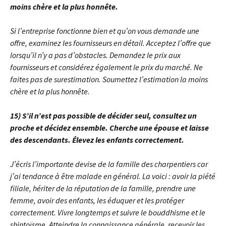
moins chère et la plus honnête.
Si l’entreprise fonctionne bien et qu’on vous demande une
offre, examinez les fournisseurs en détail. Acceptez l’offre que
lorsqu’il n’y a pas d’obstacles. Demandez le prix aux
fournisseurs et considérez également le prix du marché. Ne
faites pas de surestimation. Soumettez l’estimation la moins
chère et la plus honnête.
15) S’il n’est pas possible de décider seul, consultez un
proche et décidez ensemble. Cherche une épouse et laisse
des descendants. Élevez les enfants correctement.
J’écris l’importante devise de la famille des charpentiers car
j’ai tendance à être malade en général. La voici : avoir la piété
filiale, hériter de la réputation de la famille, prendre une
femme, avoir des enfants, les éduquer et les protéger
correctement. Vivre longtemps et suivre le bouddhisme et le
shintoïsme. Atteindre la connaissance générale, recevoir les