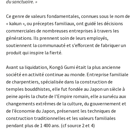
du sanctuaire. »
Ce genre de valeurs fondamentales, connues sous le nom de
« kakun », ou préceptes familiaux, ont guidé les décisions
commerciales de nombreuses entreprises à travers les
générations. Ils prennent soin de leurs employés,
soutiennent la communauté et s’efforcent de fabriquer un
produit qui inspire la fierté.
Avant sa liquidation, Kongō Gumi était la plus ancienne
société en activité continue au monde. Entreprise familiale
de charpentiers, spécialisée dans la construction de
temples bouddhistes, elle fut fondée au Japon un siècle à
peine après la chute de l’Empire romain, elle a survécu aux
changements extrêmes de la culture, du gouvernement et
de l’économie du Japon, préservant les techniques de
construction traditionnelles et les valeurs familiales
pendant plus de 1 400 ans. (cf source 2 et 4)