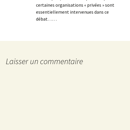
certaines organisations « privées » sont
essentiellement intervenues dans ce
débat……
Laisser un commentaire