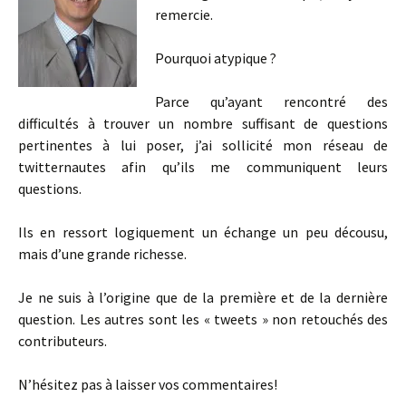
remercie.
Pourquoi atypique ?
Parce qu’ayant rencontré des
difficultés à trouver un nombre suffisant de questions
pertinentes à lui poser, j’ai sollicité mon réseau de
twitternautes afin qu’ils me communiquent leurs
questions.
Ils en ressort logiquement un échange un peu décousu,
mais d’une grande richesse.
Je ne suis à l’origine que de la première et de la dernière
question. Les autres sont les « tweets » non retouchés des
contributeurs.
N’hésitez pas à laisser vos commentaires!