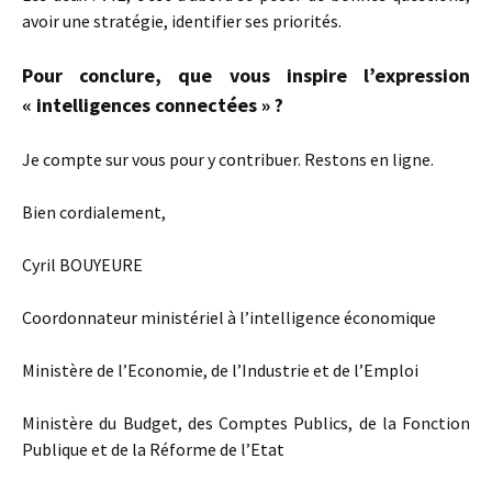
avoir une stratégie, identifier ses priorités.
Pour conclure, que vous inspire l’expression
« intelligences connectées » ?
Je compte sur vous pour y contribuer. Restons en ligne.
Bien cordialement,
Cyril BOUYEURE
Coordonnateur ministériel à l’intelligence économique
Ministère de l’Economie, de l’Industrie et de l’Emploi
Ministère du Budget, des Comptes Publics, de la Fonction
Publique et de la Réforme de l’Etat