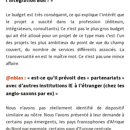
l’intégration Bull ? »
Le budget est très conséquent, ce qui explique l’intérêt que
le projet a suscité dans la profession (éditeurs,
intégrateurs, consultants). Ce n’est pas le plus gros budget
qui ait été alloué pour un projet de ce type mais c’est l’un
des projets les plus ambitieux du point de vue du champ
couvert, du nombre de services différents associés. La
transversalité en est le maître mot. Ce n’est pas une mince
affaire.
@nblas
: « est-ce qu’il prévoit des « partenariats »
avec d’autres institutions IE à l’étranger (chez les
anglo-saxons par ex) »
Nous n’avons pas réellement identifié de dispositif
similaire au nôtre. Nous l’avons présenté à leur demande à
certains pays émergents, les pays francophones d’Afrique
du Nord par exemple, certains pays d’Europe centrale.