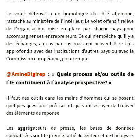
Le volet défensif a un homologue du côté allemand,
rattaché au ministère de l’Intérieur; Le volet offensif relève
de l’organisation mise en place par chaque pays pour
accompagner ses entrepreneurs. Ce qui n’empêche qu’il y a
des échanges, au cas par cas mais qui peuvent être très
approfondis avec des institutions d’autres pays ou avec la
Commission européenne, par exemple.
@AmineDigirep
: « Quels process et/ou outils de
l’IE contribuent à l’analyse prospective? »
Il faut des outils dans les mains d’hommes qui se posent
quelques questions précises et qui vont essayer de trouver
des éléments de réponse.
Les aggrégateurs de presse, les bases de données
spécialisées sont le premier allié du veilleur et de l’analyste.