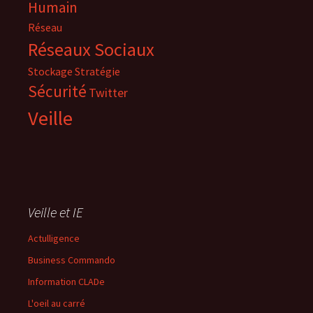
Humain
Réseau
Réseaux Sociaux
Stockage
Stratégie
Sécurité
Twitter
Veille
Veille et IE
Actulligence
Business Commando
Information CLADe
L'oeil au carré