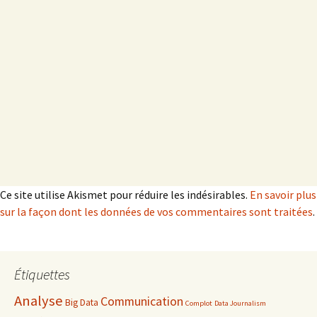
Ce site utilise Akismet pour réduire les indésirables.
En savoir plus
sur la façon dont les données de vos commentaires sont traitées
.
Étiquettes
Analyse
Communication
Big Data
Complot
Data Journalism