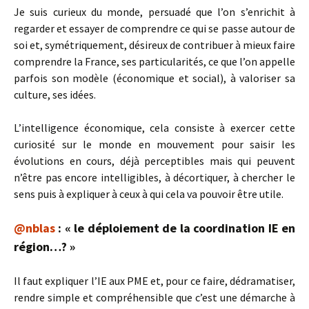
Je suis curieux du monde, persuadé que l’on s’enrichit à
regarder et essayer de comprendre ce qui se passe autour de
soi et, symétriquement, désireux de contribuer à mieux faire
comprendre la France, ses particularités, ce que l’on appelle
parfois son modèle (économique et social), à valoriser sa
culture, ses idées.
L’intelligence économique, cela consiste à exercer cette
curiosité sur le monde en mouvement pour saisir les
évolutions en cours, déjà perceptibles mais qui peuvent
n’être pas encore intelligibles, à décortiquer, à chercher le
sens puis à expliquer à ceux à qui cela va pouvoir être utile.
@nblas
: « le déploiement de la coordination IE en
région…? »
Il faut expliquer l’IE aux PME et, pour ce faire, dédramatiser,
rendre simple et compréhensible que c’est une démarche à