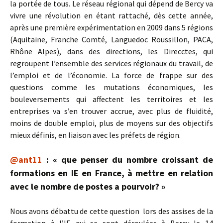
la portée de tous. Le réseau régional qui dépend de Bercy va
vivre une révolution en étant rattaché, dès cette année,
après une première expérimentation en 2009 dans 5 régions
(Aquitaine, Franche Comté, Languedoc Roussillon, PACA,
Rhône Alpes), dans des directions, les Direcctes, qui
regroupent l’ensemble des services régionaux du travail, de
l’emploi et de l’économie. La force de frappe sur des
questions comme les mutations économiques, les
bouleversements qui affectent les territoires et les
entreprises va s’en trouver accrue, avec plus de fluidité,
moins de double emploi, plus de moyens sur des objectifs
mieux définis, en liaison avec les préfets de région.
@ant11
: « que penser du nombre croissant de
formations en IE en France, à mettre en relation
avec le nombre de postes a pourvoir? »
Nous avons débattu de cette question lors des assises de la